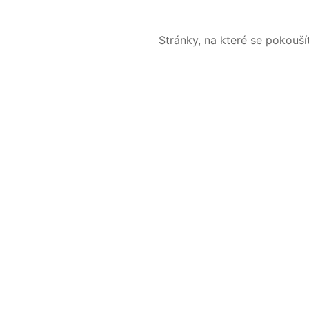
Stránky, na které se pokouš