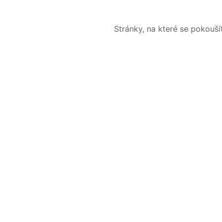
Stránky, na které se pokouš