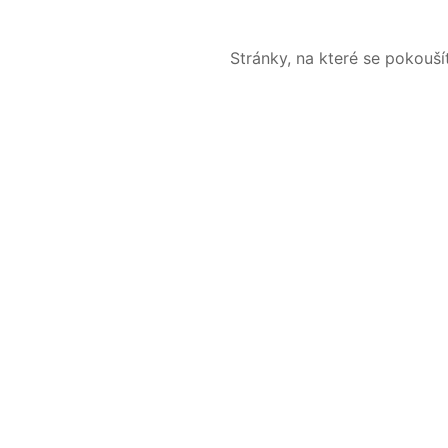
Stránky, na které se pokouš