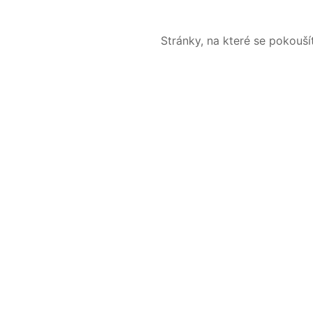
Stránky, na které se pokouš