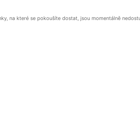
nky, na které se pokoušíte dostat, jsou momentálně nedost