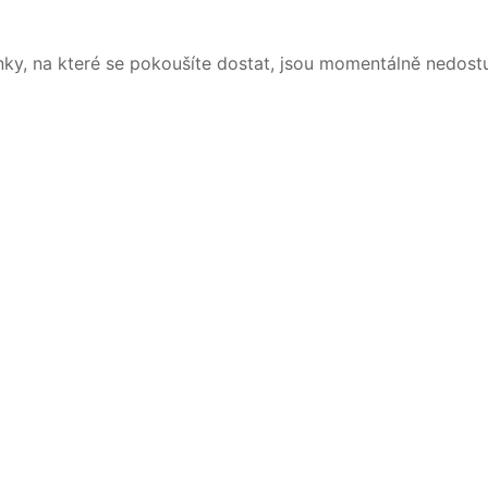
nky, na které se pokoušíte dostat, jsou momentálně nedost