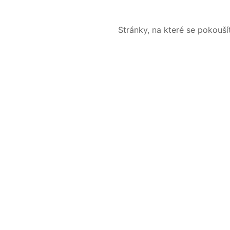
Stránky, na které se pokouš