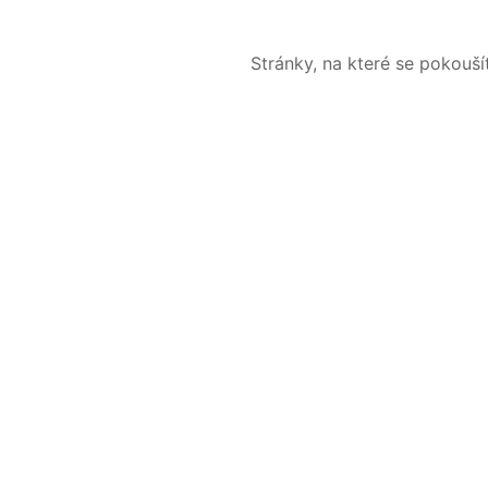
Stránky, na které se pokouš