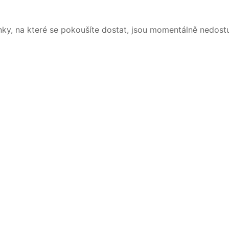
nky, na které se pokoušíte dostat, jsou momentálně nedost