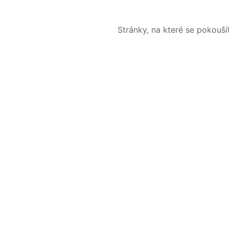
Stránky, na které se pokouš