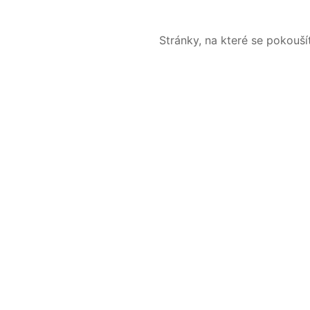
Stránky, na které se pokouš