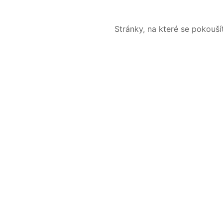
Stránky, na které se pokouš