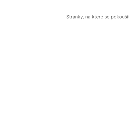
Stránky, na které se pokouš