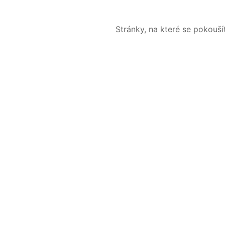
Stránky, na které se pokouš