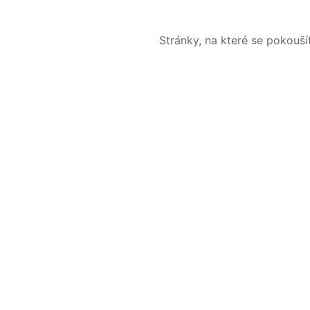
Stránky, na které se pokouš