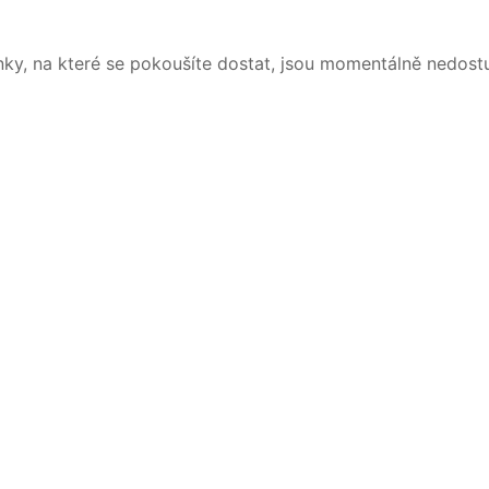
nky, na které se pokoušíte dostat, jsou momentálně nedost