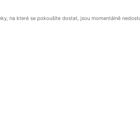
nky, na které se pokoušíte dostat, jsou momentálně nedost