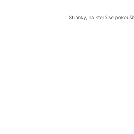
Stránky, na které se pokouš