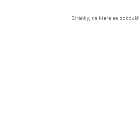
Stránky, na které se pokouš