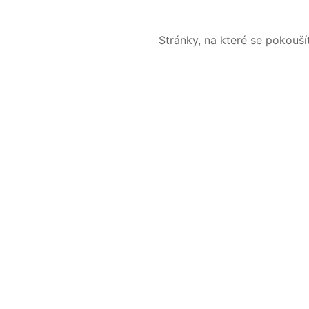
Stránky, na které se pokouš