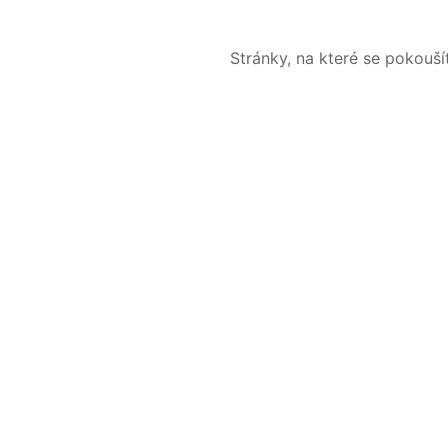
Stránky, na které se pokouš