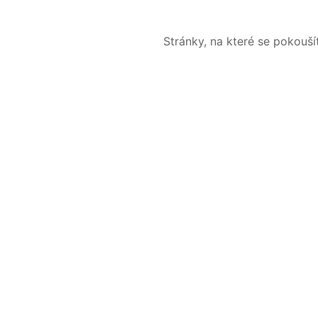
Stránky, na které se pokouš