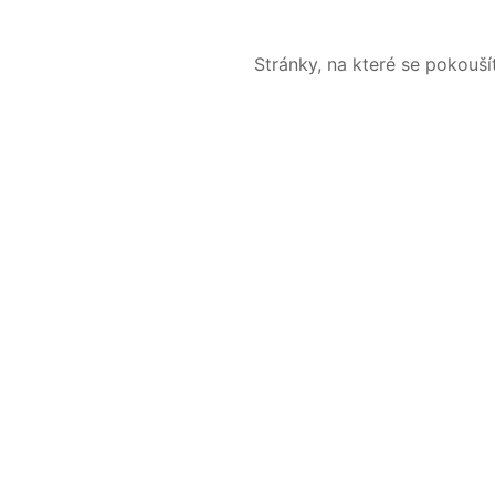
Stránky, na které se pokouš