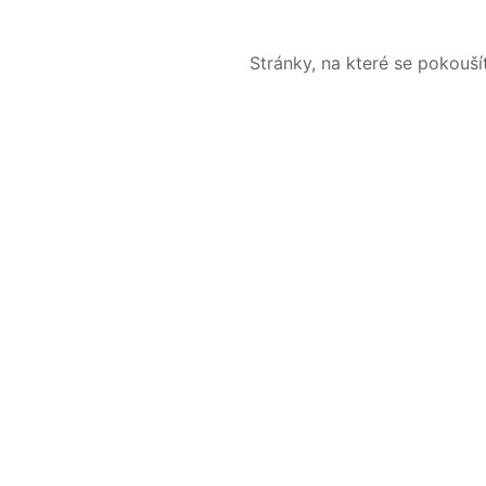
Stránky, na které se pokouš