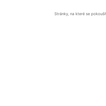
Stránky, na které se pokouš