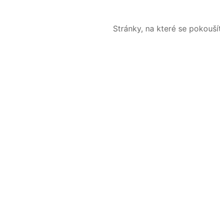
Stránky, na které se pokouš