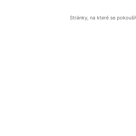
Stránky, na které se pokouš