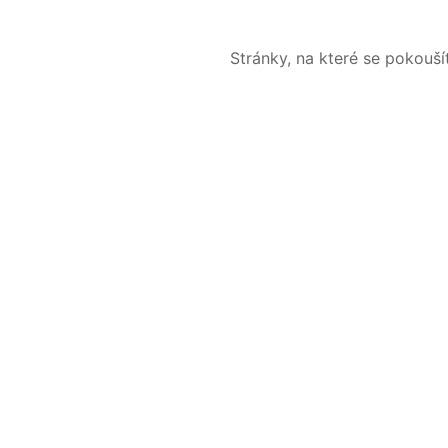
Stránky, na které se pokouš