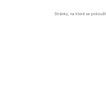
Stránky, na které se pokouš