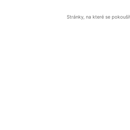
Stránky, na které se pokouš