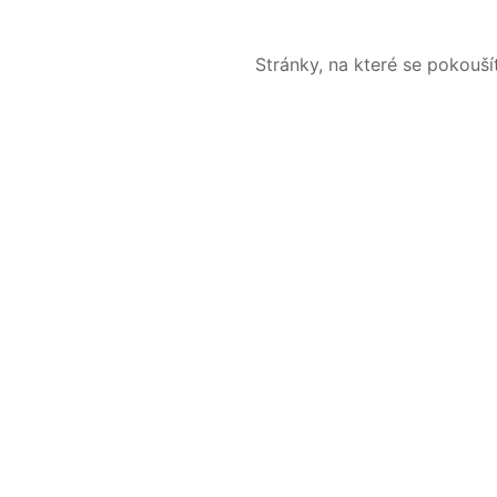
Stránky, na které se pokouš