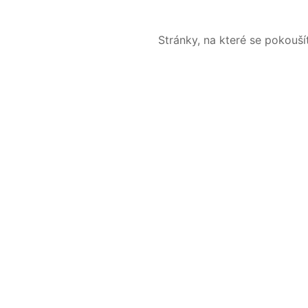
Stránky, na které se pokouš