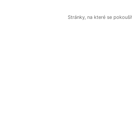
Stránky, na které se pokouš