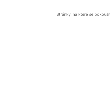
Stránky, na které se pokouš